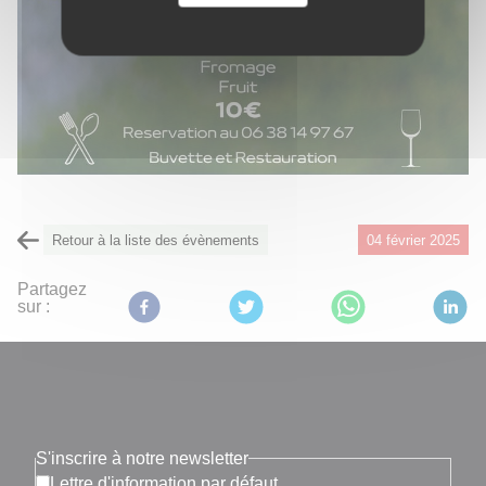
Retour à la liste des évènements
04 février 2025
Partagez
sur :
S'inscrire à notre newsletter
Lettre d'information par défaut