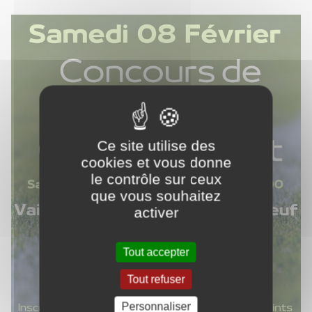
Ce site utilise des
cookies et vous donne
le contrôle sur ceux
que vous souhaitez
activer
Tout accepter
Tout refuser
Personnaliser