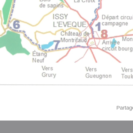
Partag