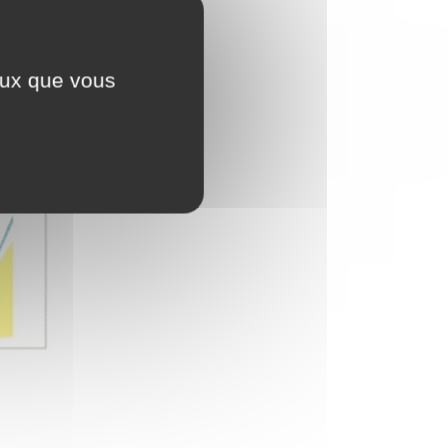
ceux que vous