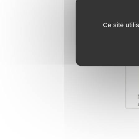
Ce site util