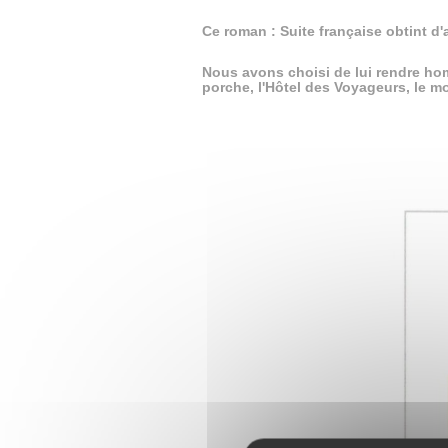
Ce roman : Suite française obtint d'
Nous avons choisi de lui rendre hom
porche, l'Hôtel des Voyageurs, le mo