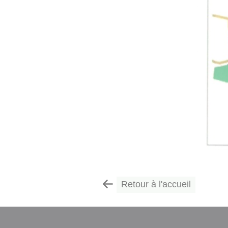
Retour à l'accueil