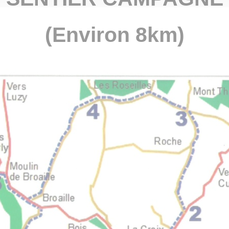
(Environ 8km)