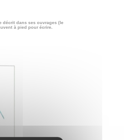
e décrit dans ses ouvrages (le
uvent à pied pour écrire.