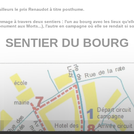
ailleurs le prix Renaudot à titre posthume.
mage à travers deux sentiers : l'un au bourg avec les lieux qu'ell
nument aux Morts...), l'autre en campagne où elle se rendait si so
SENTIER DU BOURG