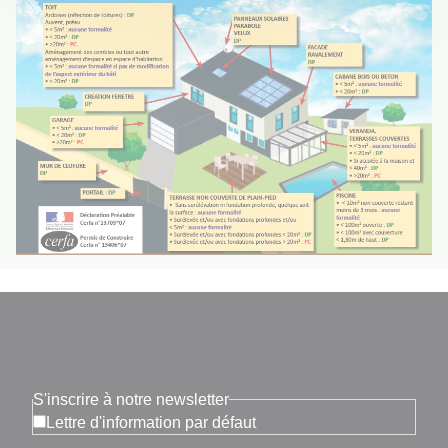
S'inscrire à notre newsletter
Lettre d'information par défaut