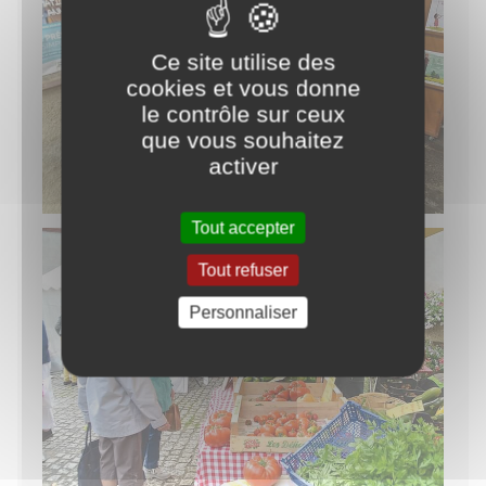
Ce site utilise des
cookies et vous donne
le contrôle sur ceux
que vous souhaitez
activer
Tout accepter
Tout refuser
Personnaliser