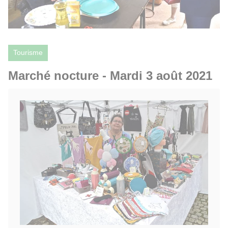
Tourisme
Marché nocture - Mardi 3 août 2021