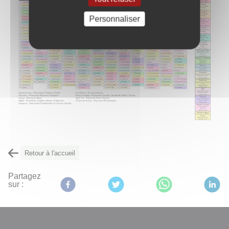
Personnaliser
Retour à l'accueil
Partagez
sur :