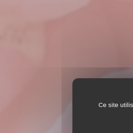
Ce site util