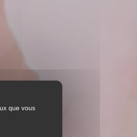
ceux que vous