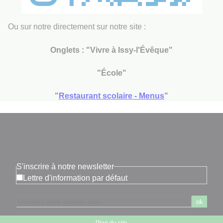
Ou sur notre directement sur notre site :
Onglets : "Vivre à Issy-l'Évêque"
"École"
"
Restaurant scolaire - Menus
"
S'inscrire à notre newsletter
Lettre d'information par défaut
ok