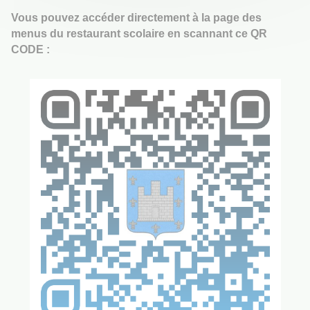
Vous pouvez accéder directement à la page des
menus du restaurant scolaire en scannant ce QR
CODE :