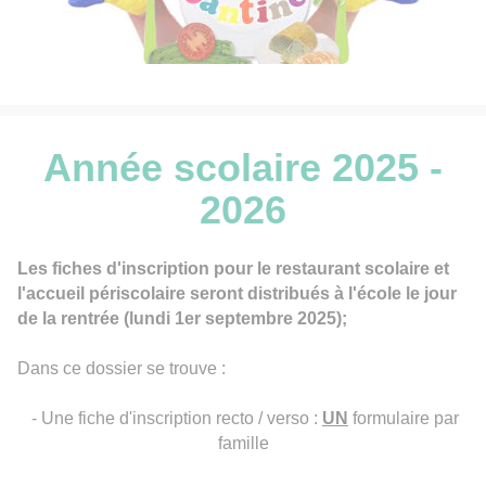
Année scolaire 2025 -
2026
Les fiches d'inscription pour le restaurant scolaire et
l'accueil périscolaire seront distribués à l'école le jour
de la rentrée (lundi 1er septembre 2025);
Dans ce dossier se trouve :
- Une fiche d'inscription recto / verso :
UN
formulaire par
famille